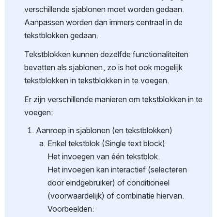
verschillende sjablonen moet worden gedaan. 
Aanpassen worden dan immers centraal in de 
tekstblokken gedaan.
Tekstblokken kunnen dezelfde functionaliteiten 
bevatten als sjablonen, zo is het ook mogelijk 
tekstblokken in tekstblokken in te voegen.
Er zijn verschillende manieren om tekstblokken in te 
voegen:
Aanroep in sjablonen (en tekstblokken)
Enkel tekstblok (Single text block)
Het invoegen van één tekstblok.
Het invoegen kan interactief (selecteren 
door eindgebruiker) of conditioneel 
(voorwaardelijk) of combinatie hiervan.
Voorbeelden: