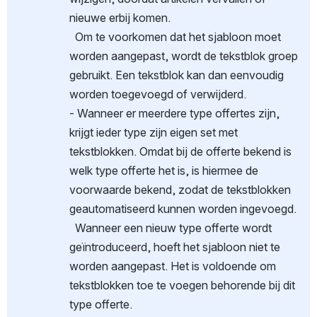
nieuwe erbij komen.
  Om te voorkomen dat het sjabloon moet 
worden aangepast, wordt de tekstblok groep 
gebruikt. Een tekstblok kan dan eenvoudig 
worden toegevoegd of verwijderd.
- Wanneer er meerdere type offertes zijn, 
krijgt ieder type zijn eigen set met 
tekstblokken. Omdat bij de offerte bekend is 
welk type offerte het is, is hiermee de 
voorwaarde bekend, zodat de tekstblokken 
geautomatiseerd kunnen worden ingevoegd.
  Wanneer een nieuw type offerte wordt 
geïntroduceerd, hoeft het sjabloon niet te 
worden aangepast. Het is voldoende om 
tekstblokken toe te voegen behorende bij dit 
type offerte. 