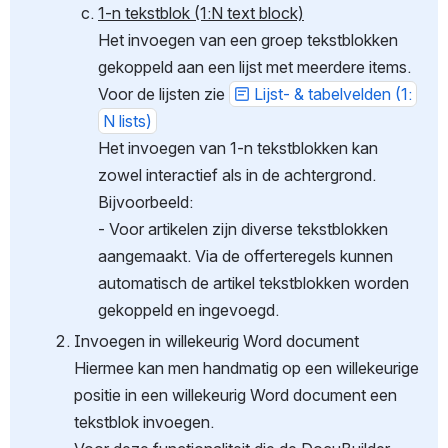
1-n tekstblok (1:N text block)
Het invoegen van een groep tekstblokken 
gekoppeld aan een lijst met meerdere items.
Voor de lijsten zie 
Lijst- & tabelvelden (1:
N lists)
Het invoegen van 1-n tekstblokken kan 
zowel interactief als in de achtergrond.
Bijvoorbeeld:
- Voor artikelen zijn diverse tekstblokken 
aangemaakt. Via de offerteregels kunnen 
automatisch de artikel tekstblokken worden 
gekoppeld en ingevoegd.
Invoegen in willekeurig Word document 
Hiermee kan men handmatig op een willekeurige 
positie in een willekeurig Word document een 
tekstblok invoegen.